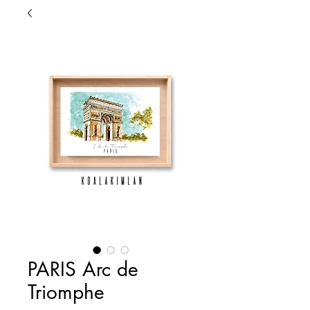
PARIS Arc de
Triomphe