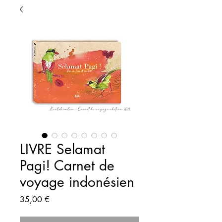
LIVRE Selamat
Pagi! Carnet de
voyage indonésien
Prix
35,00 €