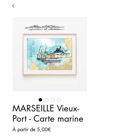
MARSEILLE Vieux-
Port - Carte marine
Prix
À partir de
5,00€
promotionnel