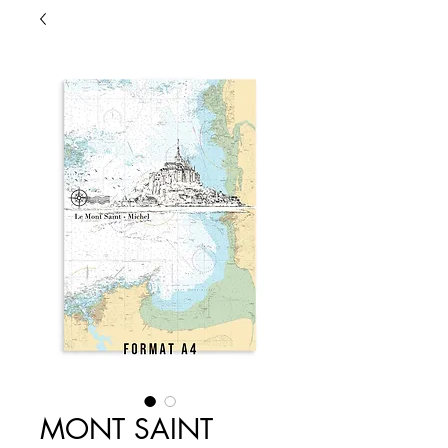
MONT SAINT