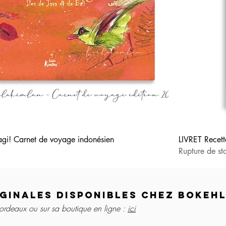
agi! Carnet de voyage indonésien
LIVRET Recett
Rupture de st
ginales disponibles chez Bokehl
Bordeaux ou sur sa boutique en ligne :
ici