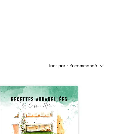
Trier par :
Recommandé