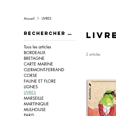
Accueil
LIVRES
LIVR
Rechercher par
Tous les articles
BORDEAUX
2 articles
BRETAGNE
CARTE MARINE
CLERMONT-FERRAND
CORSE
FAUNE ET FLORE
LIGNES
LIVRES
MARSEILLE
MARTINIQUE
MULHOUSE
PARIS