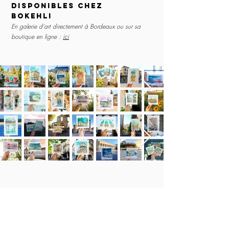
disponibles chez
Bokehli
En galerie d'art directement à Bordeaux ou sur sa
boutique en ligne :
ici