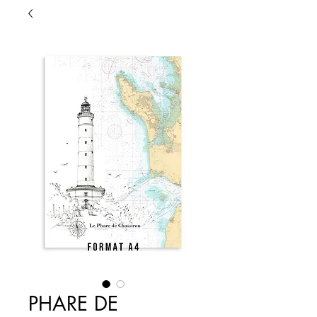
PHARE DE