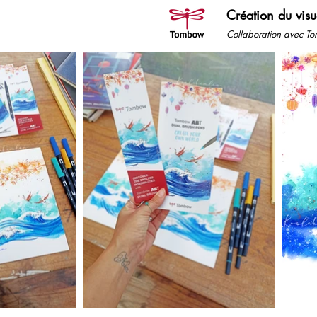
Création du vis
Collaboration avec Tom