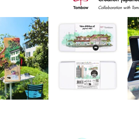
Collaboration with To