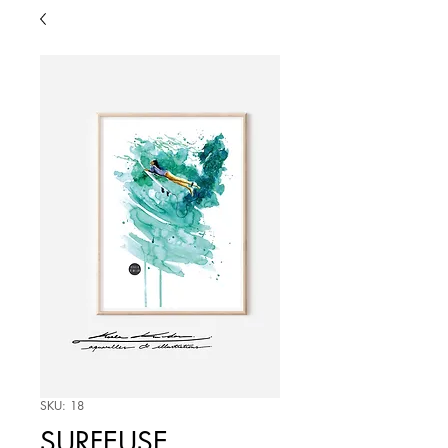
SKU: 18
SURFEUSE