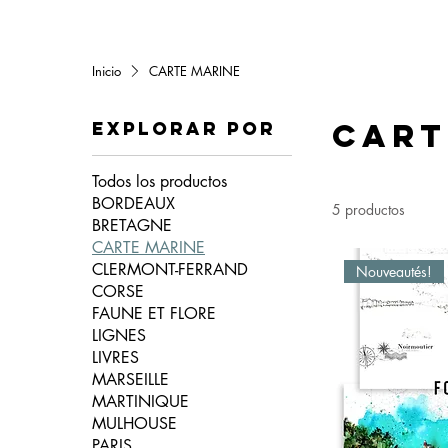
Inicio
CARTE MARINE
CART
Explorar por
Todos los productos
BORDEAUX
5 productos
BRETAGNE
CARTE MARINE
CLERMONT-FERRAND
Nouveautés!
CORSE
FAUNE ET FLORE
LIGNES
LIVRES
MARSEILLE
MARTINIQUE
MULHOUSE
PARIS