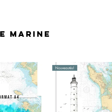
E MARINE
Nouveautés!