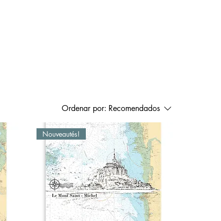
Ordenar por:
Recomendados
Nouveautés!