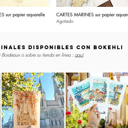
 sur papier aquarelle
CARTES MARINES sur papier aquare
Agotado
inales disponibles con Bokehli
n Bordeaux o sobre su tienda en línea :
aquí