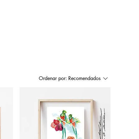
Ordenar por:
Recomendados