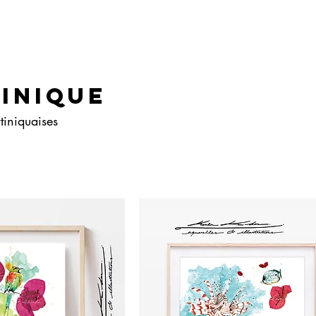
INIQUE
tiniquaises