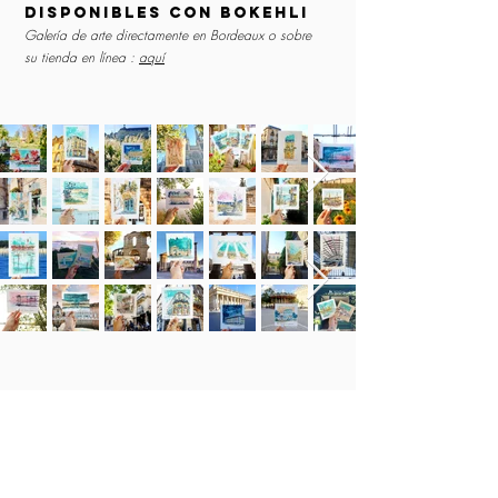
disponibles con Bokehli
Galería de arte directamente en Bordeaux o sobre
su tienda en línea :
aquí